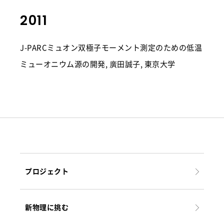
2011
J-PARCミュオン双極子モーメント測定のための低温
ミューオニウム源の開発, 廣田誠子, 東京大学
プロジェクト
新物理に挑む