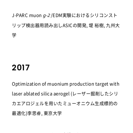
J-PARC muon
/EDM実験におけるシリコンスト
g-2
リップ検出器用読み出しASICの開発, 堤 裕樹, 九州大
学
2017
Optimization of muonium production target with
laser ablated silica aerogel (レーザー掘削したシリ
カエアロジェルを用いたミューオニウム生成標的の
最適化)李思睿, 東京大学