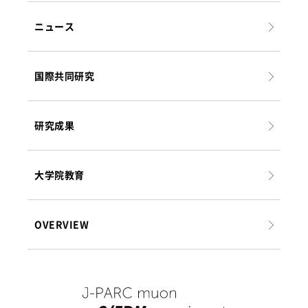
ニュース
国際共同研究
研究成果
大学院教育
OVERVIEW