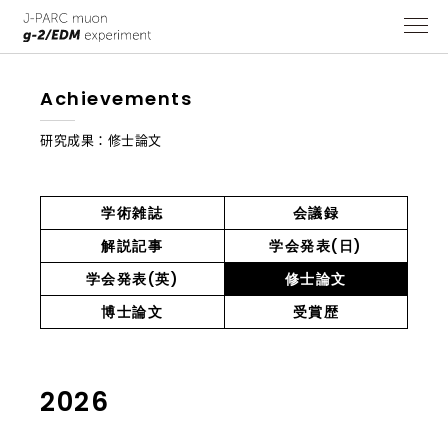
achievements
研究成果：修士論文
学術雑誌
会議録
解説記事
学会発表(日)
学会発表(英)
修士論文
博士論文
受賞歴
2026