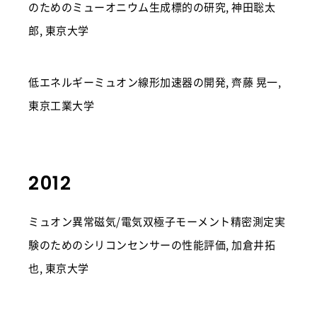
のためのミューオニウム生成標的の研究, 神田聡太
郎, 東京大学
低エネルギーミュオン線形加速器の開発, 齊藤 晃一,
東京工業大学
2012
ミュオン異常磁気/電気双極子モーメント精密測定実
験のためのシリコンセンサーの性能評価, 加倉井拓
也, 東京大学