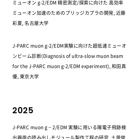
ミューオン g-2/EDM 精密測定/探索に向けた 高効率
ミューオン加速のためのブリッジカプラの開発, 近藤
彩夏, 名古屋大学
J-PARC muon g-2/EDM実験に向けた超低速ミューオ
ンビーム診断(Diagnosis of ultra-slow muon beam
for the J-PARC muon g-2/EDM experiment), 和田真
優, 東京大学
2025
J-PARC muon g − 2/EDM 実験に用いる陽電子飛跡検
出器用の読み出しモジュール製作工程の研究, 土居俊