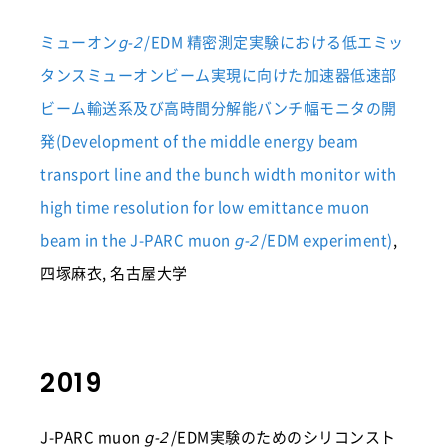
ミューオン
/EDM 精密測定実験における低エミッ
g-2
タンスミューオンビーム実現に向けた加速器低速部
ビーム輸送系及び高時間分解能バンチ幅モニタの開
発(Development of the middle energy beam
transport line and the bunch width monitor with
high time resolution for low emittance muon
beam in the J-PARC muon
/EDM experiment)
,
g-2
四塚麻衣, 名古屋大学
2019
J-PARC muon
/EDM実験のためのシリコンスト
g-2