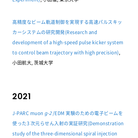
高精度なビーム軌道制御を実現する高速パルスキッ
カーシステムの研究開発(Research and
development of a high-speed pulse kicker system
to control beam trajectory with high precision)
,
小田航大, 茨城大学
2021
J-PARC muon
/EDM 実験のための電子ビームを
g-2
使った3 次元らせん入射の実証研究(Demonstration
study of the three-dimensional spiral injection