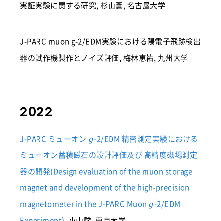
実証実験に関する研究, 杉山蒼, 名古屋大学
J-PARC muon g-2/EDM実験における陽電子飛跡検出
器の試作機製作とノイズ評価, 梅林恵祐, 九州大学
2022
J-PARC ミューオン
-2/EDM 精密測定実験における
g
ミューオン蓄積磁石の設計評価及び 高精度磁場測定
器の開発(Design evaluation of the muon storage
magnet and development of the high-precision
magnetometer in the J-PARC Muon
-2/EDM
g
Experiment)
, 小山駿, 東京大学