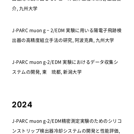
介, 九州大学
J-PARC muon g − 2/EDM 実験に用いる陽電子飛跡検
出器の高精度組立手法の研究, 阿波克典, 九州大学
J-PARC muon g-2/EDM 実験におけるデータ収集シ
ステムの開発, 東 琉都, 新潟大学
2024
J-PARC muon g-2/EDM精密測定実験のためのシリコ
ンストリップ検出器冷却システムの開発と性能評価,