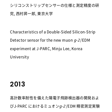
シリコンストリップセンサーの仕様と測定精度の研
究, 西村昇一郎, 東京大学
Characteristics of a Double-Sided Silicon-Strip
Detector sensor for the new muon
/EDM
g-2
experiment at J-PARC, Minju Lee, Korea
University
2013
高計数率耐性を備えた陽電子飛跡検出器の開発およ
びJ-PARC におけるミュオン
/EDM 精密測定実験
g-2